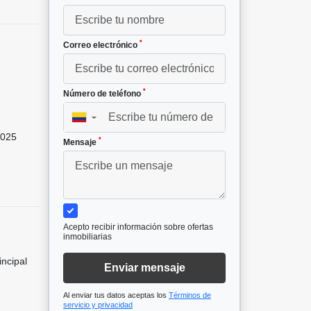
*
Correo electrónico
*
Número de teléfono
▼
025
*
Mensaje
Acepto recibir información sobre ofertas
inmobiliarias
incipal
Enviar mensaje
Al enviar tus datos aceptas los
Términos de
servicio y privacidad