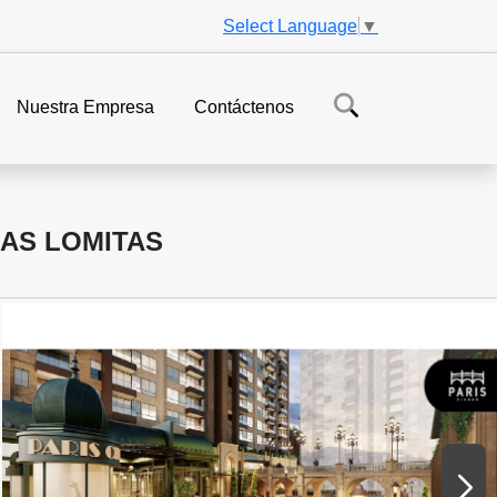
Select Language
▼
Nuestra Empresa
Contáctenos
LAS LOMITAS