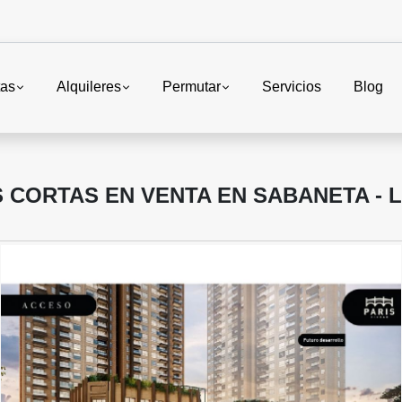
tas
Alquileres
Permutar
Servicios
Blog
CORTAS EN VENTA EN SABANETA - 