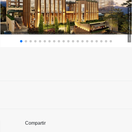
Compartir