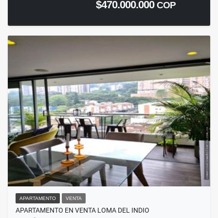
$470.000.000
COP
APARTAMENTO
VENTA
APARTAMENTO EN VENTA LOMA DEL INDIO