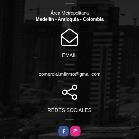
Área Metropolitana
Medellín - Antioquia - Colombia
EMAIL
comercial.miinmo@gmail.com
REDES SOCIALES
Facebook
Instagram