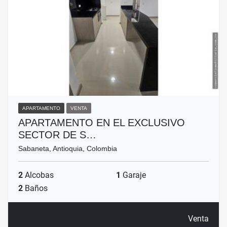
APARTAMENTO
VENTA
APARTAMENTO EN EL EXCLUSIVO
SECTOR DE S…
Sabaneta, Antioquia, Colombia
2
Alcobas
1
Garaje
2
Baños
Venta