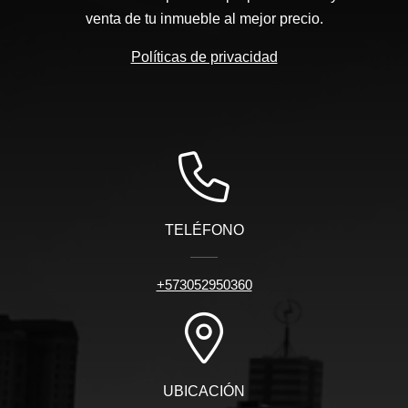
venta de tu inmueble al mejor precio.
Políticas de privacidad
TELÉFONO
+573052950360
UBICACIÓN