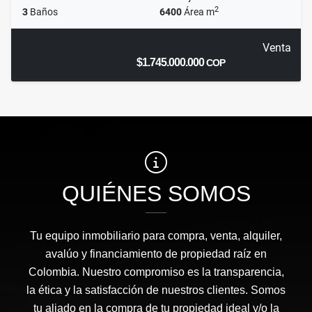
2
3
Baños
6400
Área m
Venta
$1.745.000.000
COP
QUIÉNES SOMOS
Tu equipo inmobiliario para compra, venta, alquiler,
avalúo y financiamiento de propiedad raíz en
Colombia. Nuestro compromiso es la transparencia,
la ética y la satisfacción de nuestros clientes. Somos
tu aliado en la compra de tu propiedad ideal y/o la