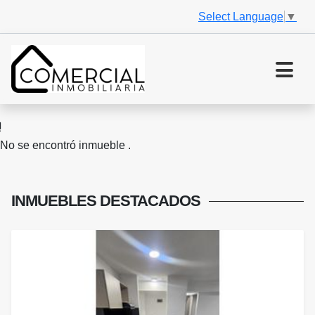
Select Language
▼
No se encontró inmueble .
INMUEBLES
DESTACADOS