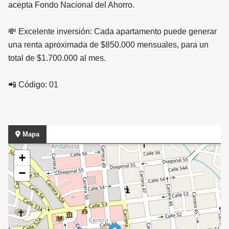
acepta Fondo Nacional del Ahorro.
💸 Excelente inversión: Cada apartamento puede generar
una renta aproximada de $850.000 mensuales, para un
total de $1.700.000 al mes.
📲 Código: 01
Mapa
+
−