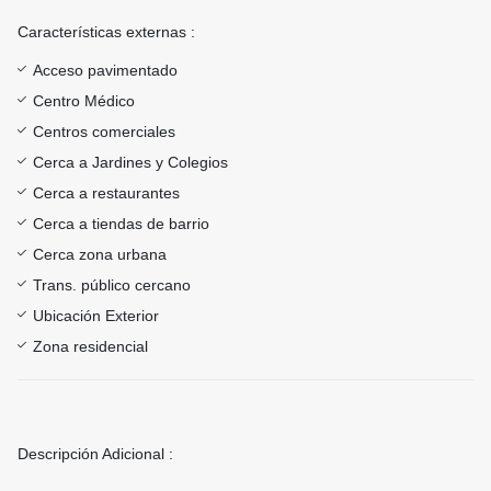
Características externas :
Acceso pavimentado
Centro Médico
Centros comerciales
Cerca a Jardines y Colegios
Cerca a restaurantes
Cerca a tiendas de barrio
Cerca zona urbana
Trans. público cercano
Ubicación Exterior
Zona residencial
Descripción Adicional :