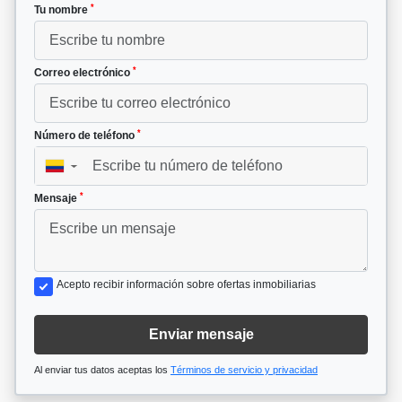
*
Tu nombre
*
Correo electrónico
*
Número de teléfono
▼
*
Mensaje
Acepto recibir información sobre ofertas inmobiliarias
Enviar mensaje
Al enviar tus datos aceptas los
Términos de servicio y privacidad