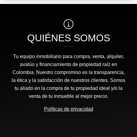
QUIÉNES SOMOS
Tu equipo inmobiliario para compra, venta, alquiler,
avalúo y financiamiento de propiedad raíz en
Colombia. Nuestro compromiso es la transparencia,
la ética y la satisfacción de nuestros clientes. Somos
tu aliado en la compra de tu propiedad ideal y/o la
venta de tu inmueble al mejor precio.
Políticas de privacidad