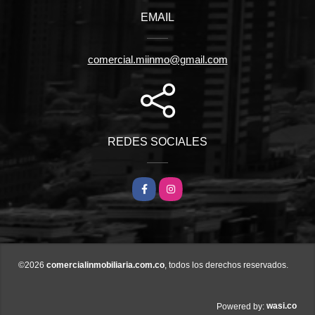
EMAIL
comercial.miinmo@gmail.com
REDES SOCIALES
Facebook
Instagram
©2026
comercialinmobiliaria.com.co
, todos los derechos reservados.
wasi.co
Powered by: