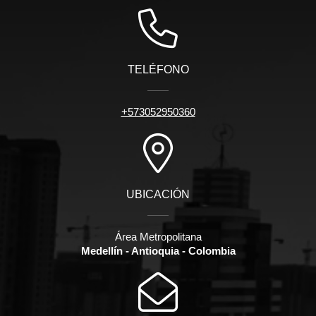
TELÉFONO
+573052950360
UBICACIÓN
Área Metropolitana
Medellín - Antioquia - Colombia