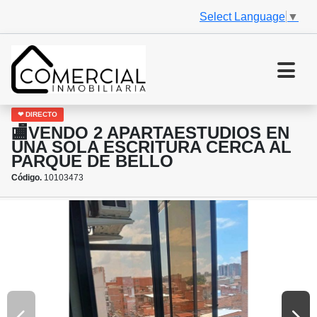
Select Language
▼
❤ DIRECTO
🏬VENDO 2 APARTAESTUDIOS EN
UNA SOLA ESCRITURA CERCA AL
PARQUE DE BELLO
Código.
10103473