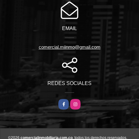
EMAIL
comercial.miinmo@gmail.com
REDES SOCIALES
Facebook
Instagram
©2026
comercialinmobiliaria.com.co
, todos los derechos reservados.