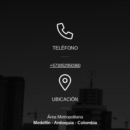
TELÉFONO
+573052950360
UBICACIÓN
Área Metropolitana
Medellín - Antioquia - Colombia