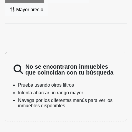
Mayor precio
No se encontraron inmuebles
que coincidan con tu búsqueda
Prueba usando otros filtros
Intenta abarcar un rango mayor
Navega por los diferentes menús para ver los
inmuebles disponibles