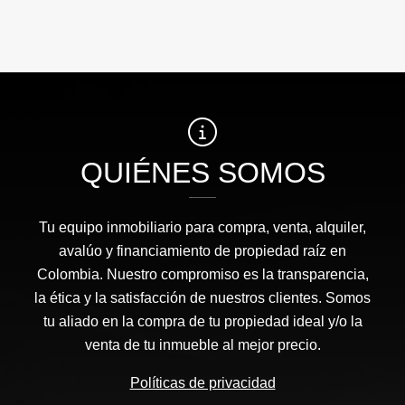
QUIÉNES SOMOS
Tu equipo inmobiliario para compra, venta, alquiler,
avalúo y financiamiento de propiedad raíz en
Colombia. Nuestro compromiso es la transparencia,
la ética y la satisfacción de nuestros clientes. Somos
tu aliado en la compra de tu propiedad ideal y/o la
venta de tu inmueble al mejor precio.
Políticas de privacidad