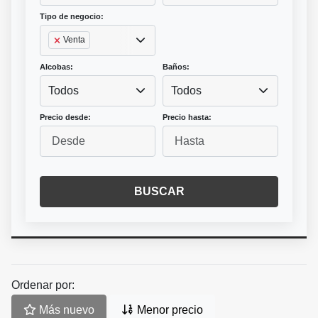
Tipo de negocio:
Venta
Alcobas:
Baños:
Todos
Todos
Precio desde:
Precio hasta:
BUSCAR
Ordenar por:
Más nuevo
Menor precio