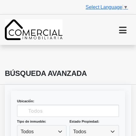
Select Language
▼
BÚSQUEDA AVANZADA
Ubicación:
Tipo de inmueble:
Estado Propiedad:
Todos
Todos